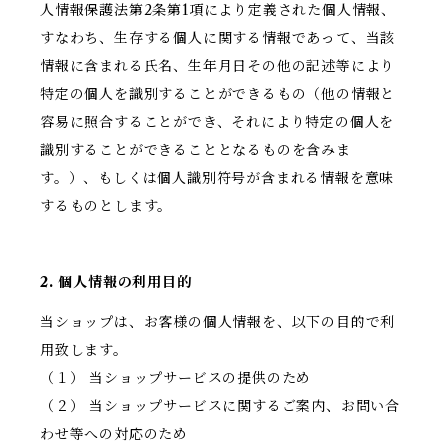
人情報保護法第2条第1項により定義された個人情報、
すなわち、生存する個人に関する情報であって、当該
情報に含まれる氏名、生年月日その他の記述等により
特定の個人を識別することができるもの（他の情報と
容易に照合することができ、それにより特定の個人を
識別することができることとなるものを含みま
す。）、もしくは個人識別符号が含まれる情報を意味
するものとします。
2. 個人情報の利用目的
当ショップは、お客様の個人情報を、以下の目的で利
用致します。
（１） 当ショップサービスの提供のため
（２） 当ショップサービスに関するご案内、お問い合
わせ等への対応のため