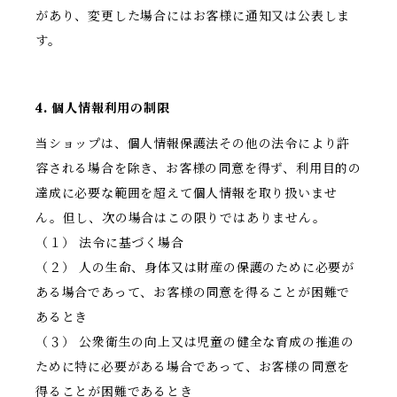
があり、変更した場合にはお客様に通知又は公表しま
す。
4. 個人情報利用の制限
当ショップは、個人情報保護法その他の法令により許
容される場合を除き、お客様の同意を得ず、利用目的の
達成に必要な範囲を超えて個人情報を取り扱いませ
ん。但し、次の場合はこの限りではありません。
（１） 法令に基づく場合
（２） 人の生命、身体又は財産の保護のために必要が
ある場合であって、お客様の同意を得ることが困難で
あるとき
（３） 公衆衛生の向上又は児童の健全な育成の推進の
ために特に必要がある場合であって、お客様の同意を
得ることが困難であるとき