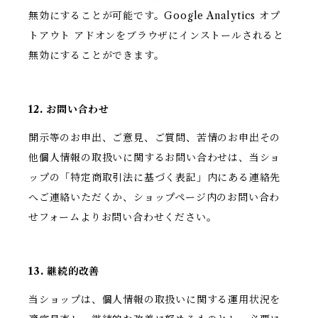
無効にすることが可能です。Google Analytics オプ
トアウト アドオンをブラウザにインストールされると
無効にすることができます。
12. お問い合わせ
開示等のお申出、ご意見、ご質問、苦情のお申出その
他個人情報の取扱いに関するお問い合わせは、当ショ
ップの「特定商取引法に基づく表記」内にある連絡先
へご連絡いただくか、ショップページ内のお問い合わ
せフォームよりお問い合わせください。
13. 継続的改善
当ショップは、個人情報の取扱いに関する運用状況を