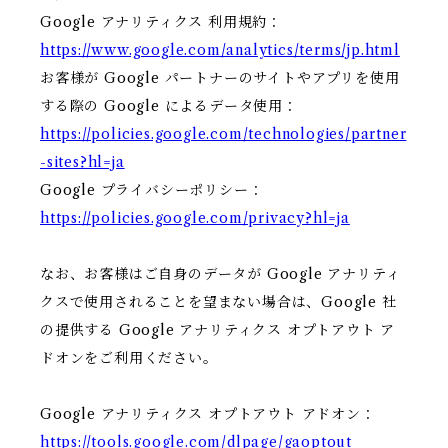
Google アナリティクス 利用規約：
https://www.google.com/analytics/terms/jp.html
お客様が Google パートナーのサイトやアプリを使用
する際の Google によるデータ使用：
https://policies.google.com/technologies/partner
-sites?hl=ja
Google プライバシーポリシー：
https://policies.google.com/privacy?hl=ja
なお、お客様はご自身のデータが Google アナリティ
クスで使用されることを望まない場合は、Google 社
の提供する Google アナリティクス オプトアウト ア
ドオンをご利用ください。
Google アナリティクス オプトアウト アドオン：
https://tools.google.com/dlpage/gaoptout