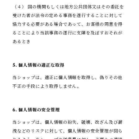
（４） 国の機関もしくは地方公共団体又はその委託を
受けた者が法令の定める事務を遂行することに対して
協力する必要がある場合であって、お客様の同意を得
ることにより当該事務の遂行に支障を及ぼすおそれが
あるとき
5. 個人情報の適正な取得
当ショップは、適正に個人情報を取得し、偽りその他
不正の手段により取得しません。
6. 個人情報の安全管理
当ショップは、個人情報の紛失、破壊、改ざん及び漏
洩などのリスクに対して、個人情報の安全管理が図ら