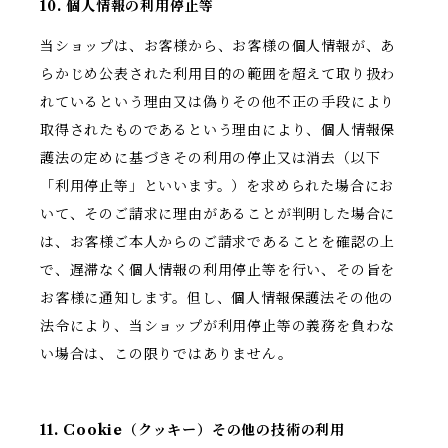
10. 個人情報の利用停止等
当ショップは、お客様から、お客様の個人情報が、あ
らかじめ公表された利用目的の範囲を超えて取り扱わ
れているという理由又は偽りその他不正の手段により
取得されたものであるという理由により、個人情報保
護法の定めに基づきその利用の停止又は消去（以下
「利用停止等」といいます。）を求められた場合にお
いて、そのご請求に理由があることが判明した場合に
は、お客様ご本人からのご請求であることを確認の上
で、遅滞なく個人情報の利用停止等を行い、その旨を
お客様に通知します。但し、個人情報保護法その他の
法令により、当ショップが利用停止等の義務を負わな
い場合は、この限りではありません。
11. Cookie（クッキー）その他の技術の利用