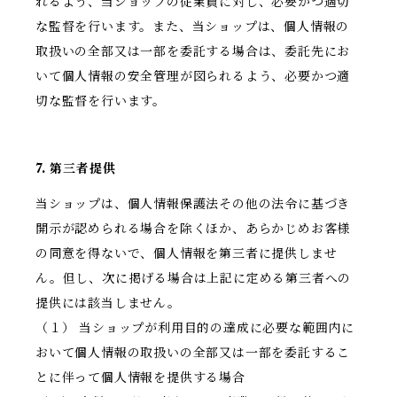
れるよう、当ショップの従業員に対し、必要かつ適切
な監督を行います。また、当ショップは、個人情報の
取扱いの全部又は一部を委託する場合は、委託先にお
いて個人情報の安全管理が図られるよう、必要かつ適
切な監督を行います。
7. 第三者提供
当ショップは、個人情報保護法その他の法令に基づき
開示が認められる場合を除くほか、あらかじめお客様
の同意を得ないで、個人情報を第三者に提供しませ
ん。但し、次に掲げる場合は上記に定める第三者への
提供には該当しません。
（１） 当ショップが利用目的の達成に必要な範囲内に
おいて個人情報の取扱いの全部又は一部を委託するこ
とに伴って個人情報を提供する場合