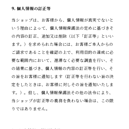
9. 個人情報の訂正等
当ショップは、お客様から、個人情報が真実でないと
いう理由によって、個人情報保護法の定めに基づきそ
の内容の訂正、追加又は削除（以下「訂正等」といい
ます。）を求められた場合には、お客様ご本人からの
ご請求であることを確認の上で、利用目的の達成に必
要な範囲内において、遅滞なく必要な調査を行い、そ
の結果に基づき、個人情報の内容の訂正等を行い、そ
の旨をお客様に通知します（訂正等を行わない旨の決
定をしたときは、お客様に対しその旨を通知いたしま
す。）。但し、個人情報保護法その他の法令により、
当ショップが訂正等の義務を負わない場合は、この限
りではありません。