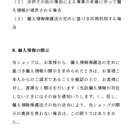
（２） 合併その他の事由による事業の承継に伴って個
人情報が提供される場合
（３） 個人情報保護法の定めに基づき共同利用する場
合
8. 個人情報の開示
当ショップは、お客様から、個人情報保護法の定めに
基づき個人情報の開示を求められたときは、お客様ご
本人からのご請求であることを確認の上で、お客様に
対し、遅滞なく開示を行います（当該個人情報が存在
しないときにはその旨を通知いたします。）。但し、
個人情報保護法その他の法令により、当ショップが開
示の義務を負わない場合は、この限りではありませ
ん。