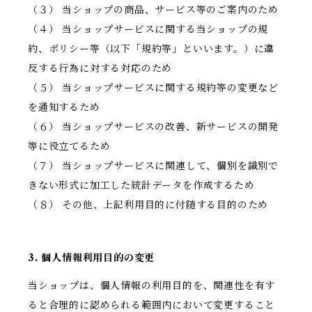
（３） 当ショップの商品、サービス等のご案内のため
（４） 当ショップサービスに関する当ショップの規
約、ポリシー等（以下「規約等」といいます。）に違
反する行為に対する対応のため
（５） 当ショップサービスに関する規約等の変更など
を通知するため
（６） 当ショップサービスの改善、新サービスの開発
等に役立てるため
（７） 当ショップサービスに関連して、個別を識別で
きない形式に加工した統計データを作成するため
（８） その他、上記利用目的に付随する目的のため
3. 個人情報利用目的の変更
当ショップは、個人情報の利用目的を、関連性を有す
ると合理的に認められる範囲内において変更すること