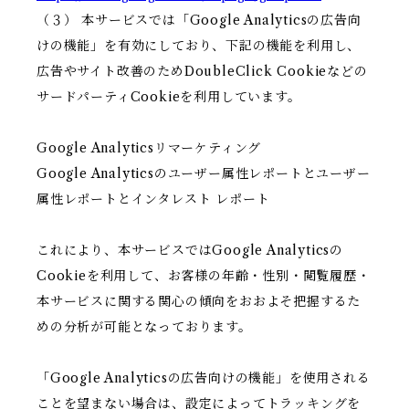
（３） 本サービスでは「Google Analyticsの広告向
けの機能」を有効にしており、下記の機能を利用し、
広告やサイト改善のためDoubleClick Cookieなどの
サードパーティCookieを利用しています。
Google Analyticsリマーケティング
Google Analyticsのユーザー属性レポートとユーザー
属性レポートとインタレスト レポート
これにより、本サービスではGoogle Analyticsの
Cookieを利用して、お客様の年齢・性別・閲覧履歴・
本サービスに関する関心の傾向をおおよそ把握するた
めの分析が可能となっております。
「Google Analyticsの広告向けの機能」を使用される
ことを望まない場合は、設定によってトラッキングを