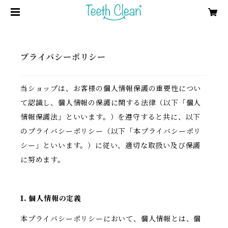
プライバシーポリシー
当ショップは、お客様の個人情報保護の重要性につい
て認識し、個人情報の保護に関する法律（以下「個人
情報保護法」といいます。）を遵守すると共に、以下
のプライバシーポリシー（以下「本プライバシーポリ
シー」といいます。）に従い、適切な取扱い及び保護
に努めます。
1. 個人情報の定義
本プライバシーポリシーにおいて、個人情報とは、個