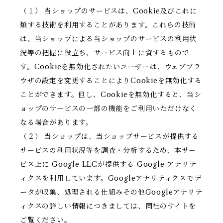
（１） 当ショップのサービスは、Cookie及びこれに
類する技術を利用することがあります。これらの技術
は、当ショップによる当ショップのサービスの利用状
況等の把握に役立ち、サービス向上に資するもので
す。Cookieを無効化されたいユーザーは、ウェブブラ
ウザの設定を変更することによりCookieを無効化する
ことができます。但し、Cookieを無効化すると、当シ
ョップのサービスの一部の機能をご利用いただけなく
なる場合があります。
（２） 当ショップは、当ショップサービスが提供する
サービスの利用状況等を調査・分析するため、本サー
ビス上に Google LLCが提供する Google アナリテ
ィクスを利用しています。Googleアナリティクスでデ
ータが収集、処理される仕組みその他Googleアナリテ
ィクスの詳しい情報につきましては、同社のサイトを
ご覧ください。